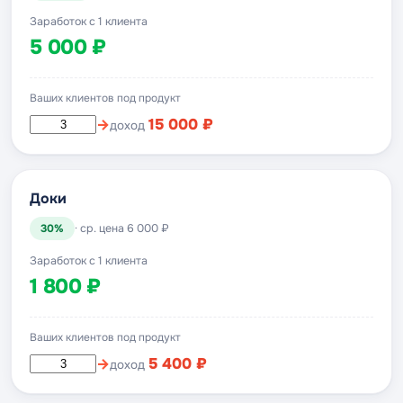
Заработок с 1 клиента
5 000 ₽
Ваших клиентов под продукт
→
15 000 ₽
доход
Доки
30%
· ср. цена 6 000 ₽
Заработок с 1 клиента
1 800 ₽
Ваших клиентов под продукт
→
5 400 ₽
доход