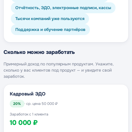
Отчётность, ЭДО, электронные подписи, кассы
Тысячи компаний уже пользуются
Поддержка и обучение партнёров
Сколько можно заработать
Примерный доход по популярным продуктам. Укажите,
сколько у вас клиентов под продукт — и увидите свой
заработок.
Кадровый ЭДО
20%
· ср. цена 50 000 ₽
Заработок с 1 клиента
10 000 ₽