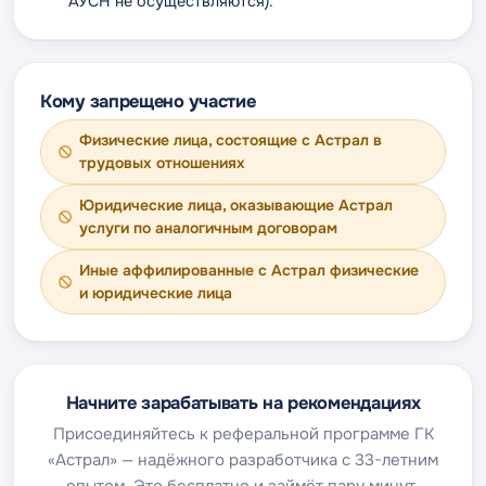
АУСН не осуществляются).
Кому запрещено участие
Физические лица, состоящие с Астрал в
трудовых отношениях
Юридические лица, оказывающие Астрал
услуги по аналогичным договорам
Иные аффилированные с Астрал физические
и юридические лица
Начните зарабатывать на рекомендациях
Присоединяйтесь к реферальной программе ГК
«Астрал» — надёжного разработчика с 33-летним