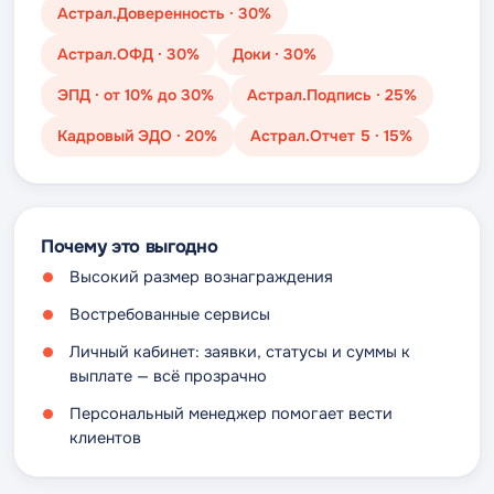
Астрал.Доверенность · 30%
Астрал.ОФД · 30%
Доки · 30%
ЭПД · от 10% до 30%
Астрал.Подпись · 25%
Кадровый ЭДО · 20%
Астрал.Отчет 5 · 15%
Почему это выгодно
Высокий размер вознаграждения
Востребованные сервисы
Личный кабинет: заявки, статусы и суммы к
выплате — всё прозрачно
Персональный менеджер помогает вести
клиентов