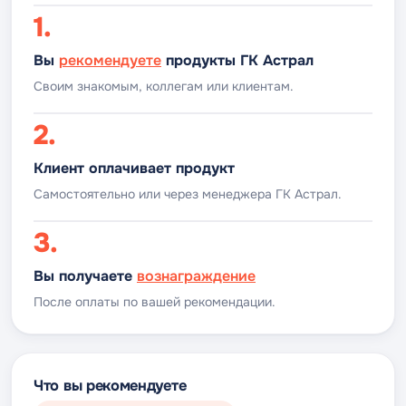
1.
Вы
рекомендуете
продукты ГК Астрал
Своим знакомым, коллегам или клиентам.
2.
Клиент оплачивает продукт
Самостоятельно или через менеджера ГК Астрал.
3.
Вы получаете
вознаграждение
После оплаты по вашей рекомендации.
Что вы рекомендуете