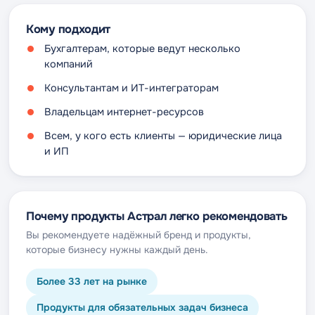
Кому подходит
Бухгалтерам, которые ведут несколько
компаний
Консультантам и ИТ-интеграторам
Владельцам интернет-ресурсов
Всем, у кого есть клиенты — юридические лица
и ИП
Почему продукты Астрал легко рекомендовать
Вы рекомендуете надёжный бренд и продукты,
которые бизнесу нужны каждый день.
Более 33 лет на рынке
Продукты для обязательных задач бизнеса