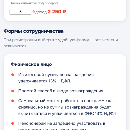
Ваших клиентов под продукт
→
2 250 ₽
доход
Формы сотрудничества
При регистрации выберите удобную форму — вот чем они
отличаются:
Физическое лицо
Из итоговой суммы вознаграждения
удерживается 13% НДФЛ.
Простой способ вывода вознаграждения.
Самозанятый может работать в программе как
физлицо, но из суммы вознаграждения будет
вычитываться и уплачиваться в ФНС 13% НДФЛ.
Пенсионерам не запрещено участвовать в
программе, но есть свои нюансы