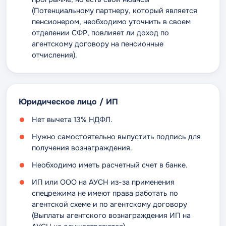
(Потенциальному партнеру, который является
пенсионером, необходимо уточнить в своем
отделении СФР, повлияет ли доход по
агентскому договору на пенсионные
отчисления).
Юридическое лицо / ИП
Нет вычета 13% НДФЛ.
Нужно самостоятельно выпустить подпись для
получения вознаграждения.
Необходимо иметь расчетный счет в банке​.
ИП или ООО на АУСН из-за применения
спецрежима не имеют права работать по
агентской схеме и по агентскому договору
(Выплаты агентского вознаграждения ИП на