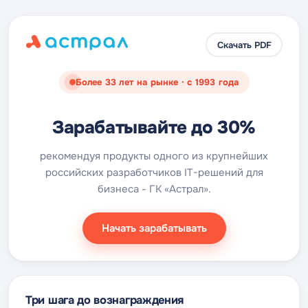
Скачать PDF
Более 33 лет на рынке · с 1993 года
Зарабатывайте до 30%
рекомендуя продукты одного из крупнейших
российских разработчиков IT-решений для
бизнеса - ГК «Астрал».
Начать зарабатывать
Три шага до вознаграждения